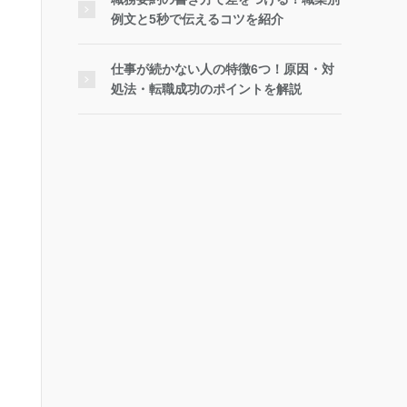
例文と5秒で伝えるコツを紹介
仕事が続かない人の特徴6つ！原因・対
処法・転職成功のポイントを解説