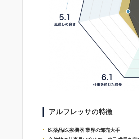
アルフレッサの特徴
医薬品/医療機器 業界の卸売大手