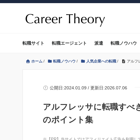
転職サイト
転職エージェント
派遣
転職ノウハウ
ホーム
/
転職ノウハウ
/
人気企業への転職
/
アルフ
公開日:2024.01.09 / 更新日:2026.07.06
アルフレッサに転職すべ
のポイント集