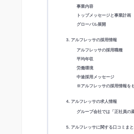
事業内容
トップメッセージと事業計画
グローバル展開
3. アルフレッサの採用情報
アルフレッサの採用職種
平均年収
労働環境
中途採用メッセージ
※アルフレッサの採用情報を
4. アルフレッサの求人情報
グループ会社では「正社員の
5. アルフレッサに関する口コミま