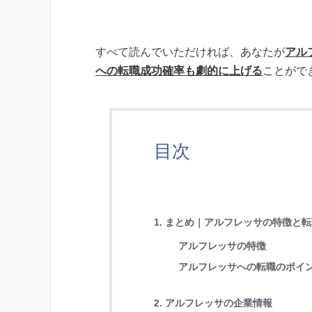
すべて読んでいただければ、あなたが
アル
への転職成功確率も劇的に上げる
ことがで
目次
1. まとめ｜アルフレッサの特徴と
アルフレッサの特徴
アルフレッサへの転職のポイ
2. アルフレッサの企業情報