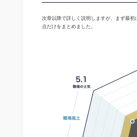
次章以降で詳しく説明しますが、まず最初
点だけをまとめました。