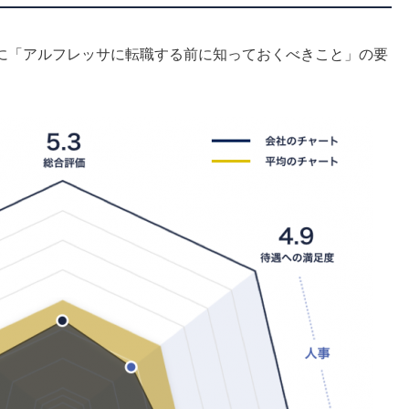
に「アルフレッサに転職する前に知っておくべきこと」の要