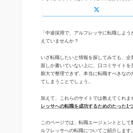
「中途採用で、アルフレッサに転職しよう
えていませんか？
いざ転職したいと情報を探してみても、企
面しか書いていない上に、口コミサイトを
膨大で整理できず、本当に転職すべきなの
てしまうことでしょう。
加えて、これらのサイトでは教えてくれま
レッサへの転職を成功するためのたった1
このページでは、転職エージェントとして
ルフレッサへの転職についてご紹介します