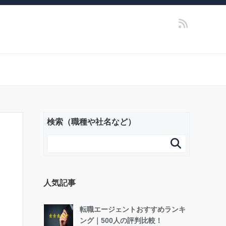
検索（職種や社名など）

人気記事
転職エージェントおすすめランキ
ング｜500人の評判比較！