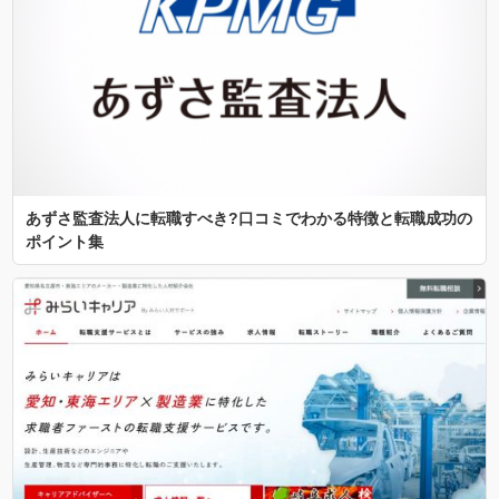
あずさ監査法人に転職すべき?口コミでわかる特徴と転職成功の
ポイント集