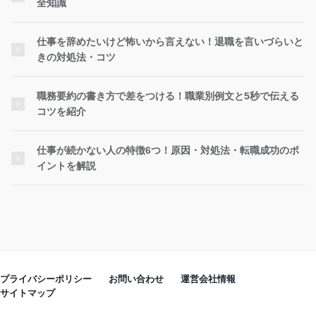
全知識
仕事を辞めたいけど怖いから言えない！退職を言いづらいと
きの対処法・コツ
職務要約の書き方で差をつける！職業別例文と5秒で伝える
コツを紹介
仕事が続かない人の特徴6つ！原因・対処法・転職成功のポ
イントを解説
プライバシーポリシー
お問い合わせ
運営会社情報
サイトマップ