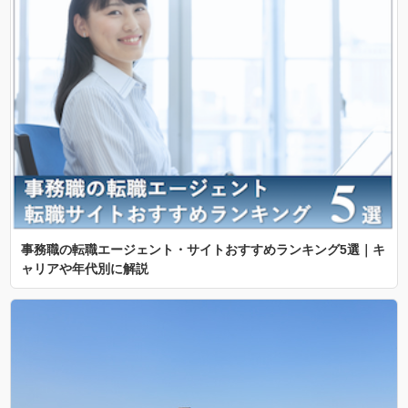
事務職の転職エージェント・サイトおすすめランキング5選｜キ
ャリアや年代別に解説