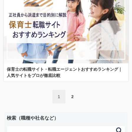
保育士の転職サイト・転職エージェントおすすめランキング｜
人気サイトをプロが徹底比較
1
2
検索（職種や社名など）
