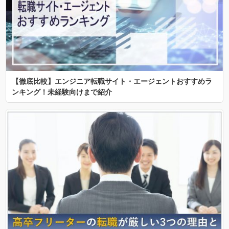
【徹底比較】エンジニア転職サイト・エージェントおすすめラ
ンキング！未経験向けまで紹介