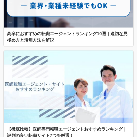
高卒におすすめの転職エージェントランキング10選｜適切な見
極め方と活用方法を解説
【徹底比較】医師専門転職エージェントおすすめランキング｜
評判の良い転職サイト7つを厳選！