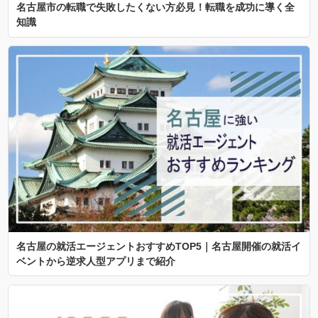
名古屋市の転職で失敗したくない方必見！転職を成功に導く全
知識
名古屋の就活エージェントおすすめTOP5｜名古屋開催の就活イ
ベントから逆求人型アプリまで紹介