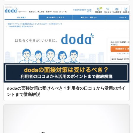
dodaの面接対策は受けるべき？利用者の口コミから活用のポイ
ントまで徹底解説