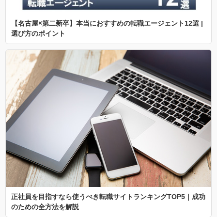
【名古屋×第二新卒】本当におすすめの転職エージェント12選 |
選び方のポイント
正社員を目指すなら使うべき転職サイトランキングTOP5｜成功
のための全方法を解説