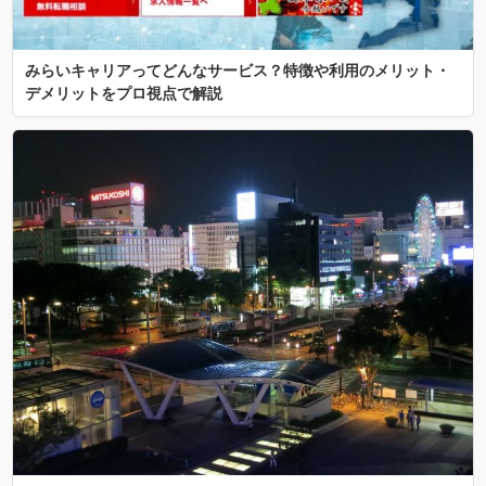
みらいキャリアってどんなサービス？特徴や利用のメリット・
デメリットをプロ視点で解説