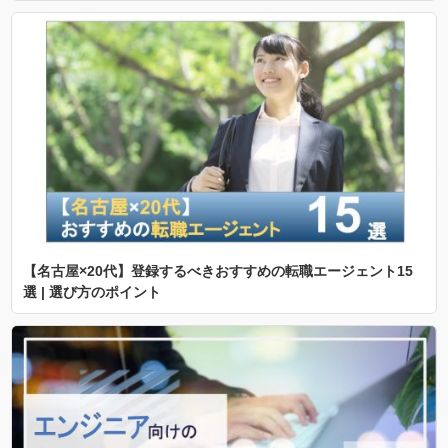
【名古屋×20代】登録するべきおすすめの転職エージェント15
選 | 選び方のポイント