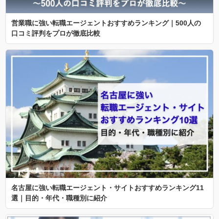
営業職に強い転職エージェントおすすめランキング｜500人の
口コミ評判をプロが徹底比較
名古屋に強い転職エージェント・サイトおすすめランキング11
選｜目的・年代・職種別に紹介