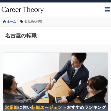
ホーム
/
名古屋の転職
名古屋の転職