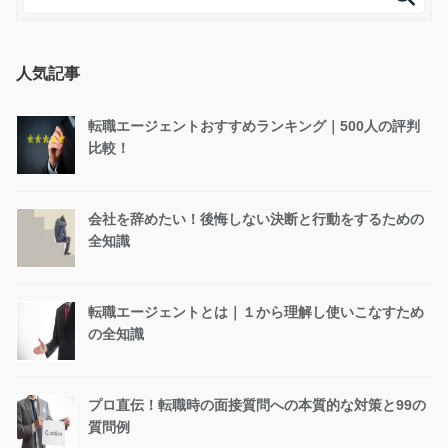
人気記事
転職エージェントおすすめランキング｜500人の評判
比較！
会社を辞めたい！後悔しない決断と行動をするための
全知識
転職エージェントとは｜１から理解し使いこなすため
の全知識
プロ直伝！転職時の面接質問への本質的な対策と99の
質問例