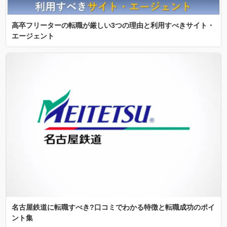
高卒フリーターの転職が厳しい3つの理由と利用すべきサイト・
エージェント
名古屋鉄道に転職すべき?口コミでわかる特徴と転職成功のポイ
ント集