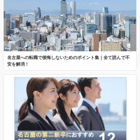
名古屋への転職で後悔しないためのポイント集｜全て読んで不
安を解消！