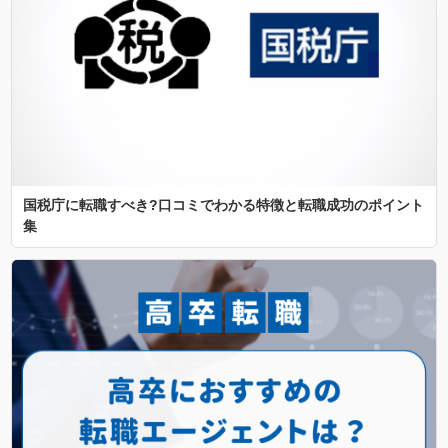
国税庁に転職すべき?口コミでわかる特徴と転職成功のポイント
集