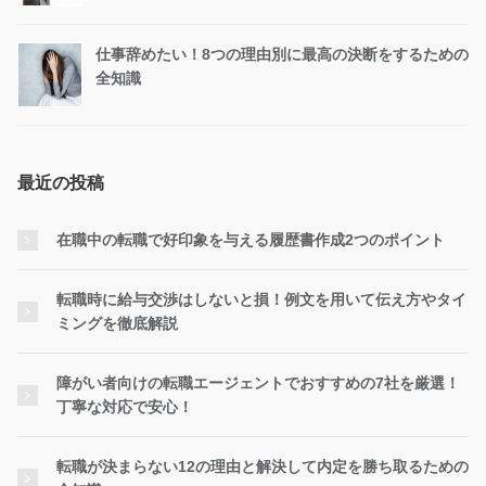
仕事辞めたい！8つの理由別に最高の決断をするための
全知識
最近の投稿
在職中の転職で好印象を与える履歴書作成2つのポイント
転職時に給与交渉はしないと損！例文を用いて伝え方やタイ
ミングを徹底解説
障がい者向けの転職エージェントでおすすめの7社を厳選！
丁寧な対応で安心！
転職が決まらない12の理由と解決して内定を勝ち取るための