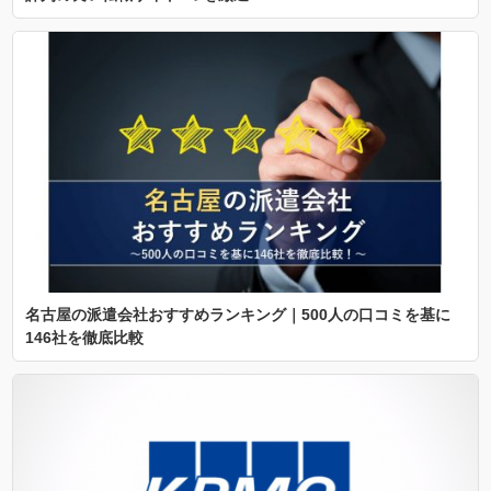
名古屋の派遣会社おすすめランキング｜500人の口コミを基に
146社を徹底比較