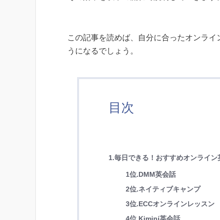
この記事を読めば、自分に合ったオンライ
うになるでしょう。
目次
1.毎日できる！おすすめオンライン
1位.DMM英会話
2位.ネイティブキャンプ
3位.ECCオンラインレッスン
4位.Kimini英会話