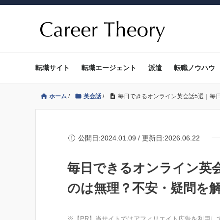
転職サイト
転職エージェント
派遣
転職ノウハウ
ホーム
/
英会話
/
毎日できるオンライン英会話5選｜毎
公開日:2024.01.09 / 更新日:2026.06.22
毎日できるオンライン英
のは無理？不安・疑問を