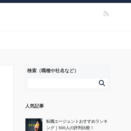
検索（職種や社名など）

人気記事
転職エージェントおすすめランキ
ング｜500人の評判比較！