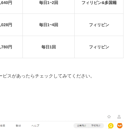
3,640円
毎日1~2回
フィリピン&多国籍
7,028円
毎日1~4回
フィリピン
0,780円
毎日1回
フィリピン
ービスがあったらチェックしてみてください。