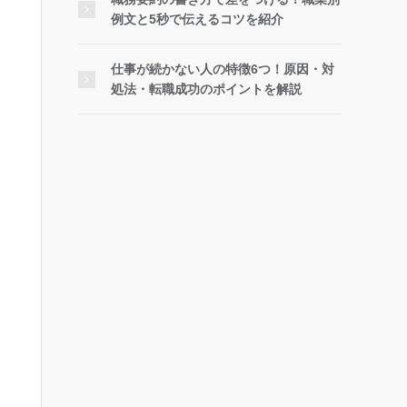
例文と5秒で伝えるコツを紹介
仕事が続かない人の特徴6つ！原因・対
処法・転職成功のポイントを解説