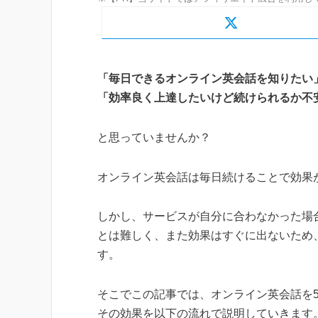
「毎日できるオンライン英会話を知りたい
「効率良く上達したいけど続けられるか不
と思っていませんか？
オンライン英会話は毎日続けることで効果
しかし、サービスが自分に合わなかった場
とは難しく、また効果はすぐに出ないため
す。
そこでこの記事では、オンライン英会話を
その効果を以下の流れで説明していきます