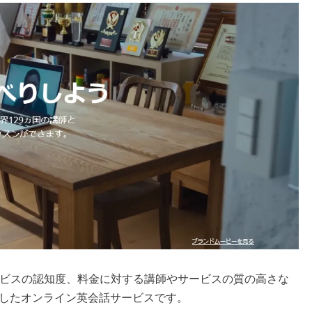
ビスの認知度、料金に対する講師やサービスの質の高さな
したオンライン英会話サービスです。