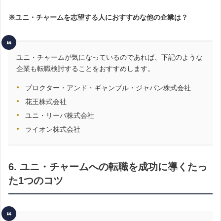
※ユニ・チャームを志望する人におすすめな他の企業は？
ユニ・チャームが気になっているのであれば、下記のような
企業も転職検討することをおすすめします。
プロクター・アンド・ギャンブル・ジャパン株式会社
花王株式会社
ユニ・リーバ株式会社
ライオン株式会社
6. ユニ・チャームへの転職を成功に導くたっ
た1つのコツ