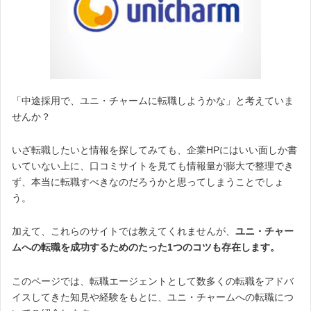
「中途採用で、ユニ・チャームに転職しようかな」と考えていま
せんか？
いざ転職したいと情報を探してみても、企業HPにはいい面しか書
いていない上に、口コミサイトを見ても情報量が膨大で整理でき
ず、本当に転職すべきなのだろうかと思ってしまうことでしょ
う。
加えて、これらのサイトでは教えてくれませんが、
ユニ・チャー
ムへの転職を成功するためのたった1つのコツも存在します。
このページでは、転職エージェントとして数多くの転職をアドバ
イスしてきた知見や経験をもとに、ユニ・チャームへの転職につ