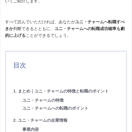
いてご紹介します。
すべて読んでいただければ、あなたが
ユニ・チャームへ転職すべ
きか
判断できるとともに、
ユニ・チャームへの転職成功確率も劇
的に上げる
ことができるでしょう。
目次
1. まとめ｜ユニ・チャームの特徴と転職のポイント
ユニ・チャームの特徴
ユニ・チャームへの転職のポイント
2. ユニ・チャームの企業情報
事業内容