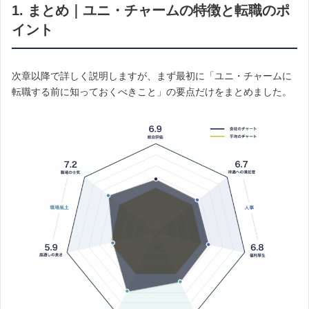
1. まとめ｜ユニ・チャームの特徴と転職のポ
イント
次章以降で詳しく説明しますが、まず最初に「ユニ・チャームに
転職する前に知っておくべきこと」の要点だけをまとめました。