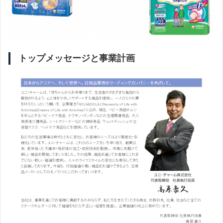
トップメッセージと事業計画