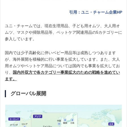
引用：ユニ・チャーム企業HP
ユニ・チャームでは、現在生理用品、子ども用オムツ、大人用オ
ムツ、マスクや掃除用品等、ペットケア関連用品の5カテゴリーに
参入しています。
国内では少子高齢化に伴いベビー用品等は成熟しつつあります
が、海外展開を積極的に行い事業を拡大しています。また、大人
用オムツやペットケア用品については国内でも事業を拡大してお
り、
国内外双方で各カテゴリー事業拡大のための戦略を進めてい
ます。
グローバル展開