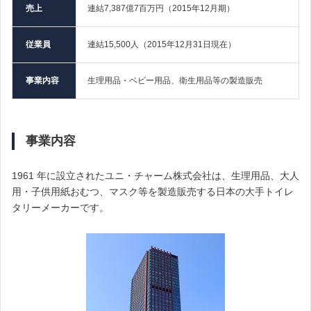
売上
連結7,387億7百万円（2015年12月期）
従業員
連結15,500人（2015年12月31日現在）
事業内容
生理用品・ベビー用品、衛生用品等の製造販売
事業内容
1961 年に設立されたユニ・チャーム株式会社は、生理用品、大人
用・子供用紙おむつ、マスク等を製造販売する日本の大手トイレ
タリーメーカーです。