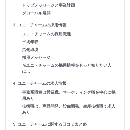
トップメッセージと事業計画
グローバル展開
3. ユニ・チャームの採用情報
ユニ・チャームの採用職種
平均年収
労働環境
採用メッセージ
※ユニ・チャームの採用情報をもっと知りたい人
は…
4. ユニ・チャームの求人情報
事務系職種は営業職、マーケティング職を中心に採
用あり
技術職は、商品開発、設備開発、生産技術職で求人
あり
5. ユニ・チャームに関する口コミまとめ