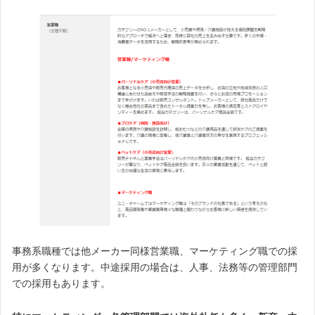
事務系職種では他メーカー同様営業職、マーケティング職での採
用が多くなります。中途採用の場合は、人事、法務等の管理部門
での採用もあります。