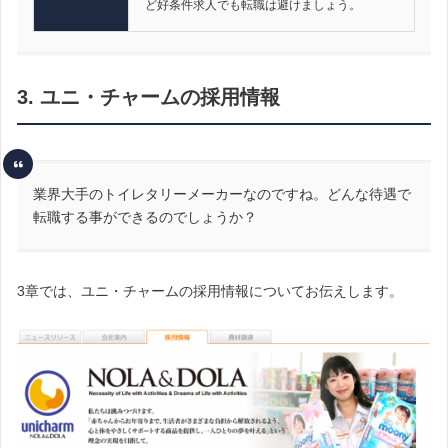
ど好条件求人でも転職は避けましょう。
3. ユニ・チャームの採用情報
業界大手のトイレタリーメーカーなのですね。どんな待遇で
転職する事ができるのでしょうか？
3章では、ユニ・チャームの採用情報についてお伝えします。