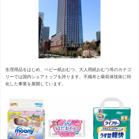
生理用品をはじめ、ベビー紙おむつ、大人用紙おむつ等のカテゴ
リーでは国内シェアトップを誇ります。不織布と吸収体技術に特
化した事業を展開しています。