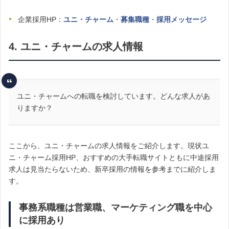
企業採用HP：
ユニ・チャーム
・
募集職種
・
採用メッセージ
4. ユニ・チャームの求人情報
ユニ・チャームへの転職を検討しています。どんな求人があ
りますか？
ここから、ユニ・チャームの求人情報をご紹介します。現状ユ
ニ・チャーム採用HP、おすすめの大手転職サイトともに中途採用
求人は見当たらないため、新卒採用の情報を参考までに紹介しま
す。
事務系職種は営業職、マーケティング職を中心
に採用あり