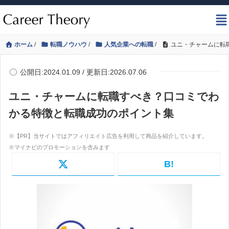
ホーム
/
転職ノウハウ
/
人気企業への転職
/
ユニ・チャームに転
公開日:2024.01.09 / 更新日:2026.07.06
ユニ・チャームに転職すべき？口コミでわ
かる特徴と転職成功のポイント集
B!