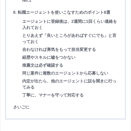
No.1
8. 転職エージェントを使いこなすためのポイント8選
エージェントに登録後は、2週間に1回くらい連絡を
入れておく
とりあえず「良いところがあればすぐにでも」と言
っておく
合わなければ勇気をもって担当変更する
経歴やスキルに嘘をつかない
推薦文は必ず確認する
同じ案件に複数のエージェントから応募しない
内定が出たら、他のエージェントに話を聞きに行っ
てみる
丁寧に、マナーを守って対応する
さいごに