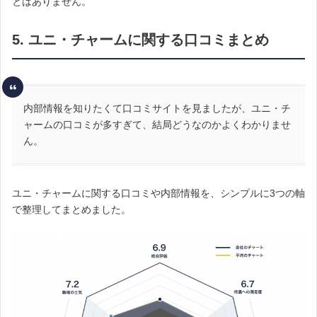
とはありません。
5. ユニ・チャームに関する口コミまとめ
内部情報を知りたくて口コミサイトを見ましたが、ユニ・チ
ャームの口コミが多すぎて、結局どうなのかよくわかりませ
ん。
ユニ・チャームに関する口コミや内部情報を、シンプルに3つの軸
で整理してまとめました。