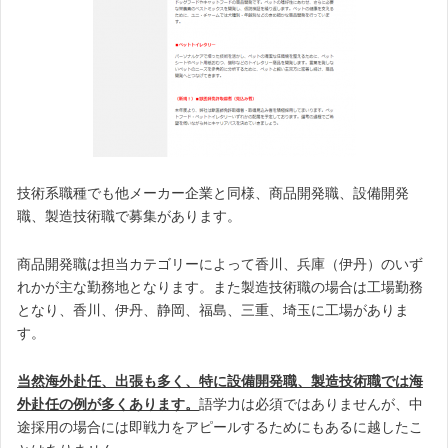
技術系職種でも他メーカー企業と同様、商品開発職、設備開発
職、製造技術職で募集があります。
商品開発職は担当カテゴリーによって香川、兵庫（伊丹）のいず
れかが主な勤務地となります。また製造技術職の場合は工場勤務
となり、香川、伊丹、静岡、福島、三重、埼玉に工場がありま
す。
当然海外赴任、出張も多く、特に設備開発職、製造技術職では海
外赴任の例が多くあります。
語学力は必須ではありませんが、中
途採用の場合には即戦力をアピールするためにもあるに越したこ