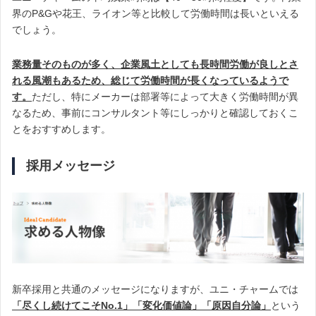
界のP&Gや花王、ライオン等と比較して労働時間は長いといえる
でしょう。
業務量そのものが多く、企業風土としても長時間労働が良しとさ
れる風潮もあるため、総じて労働時間が長くなっているようで
す。
ただし、特にメーカーは部署等によって大きく労働時間が異
なるため、事前にコンサルタント等にしっかりと確認しておくこ
とをおすすめします。
採用メッセージ
新卒採用と共通のメッセージになりますが、ユニ・チャームでは
「尽くし続けてこそNo.1」「変化価値論」「原因自分論」
という