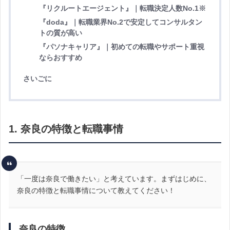
『リクルートエージェント』｜転職決定人数No.1※
『doda』｜転職業界No.2で安定してコンサルタン
トの質が高い
『パソナキャリア』｜初めての転職やサポート重視
ならおすすめ
さいごに
1. 奈良の特徴と転職事情
「一度は奈良で働きたい」と考えています。まずはじめに、
奈良の特徴と転職事情について教えてください！
奈良の特徴