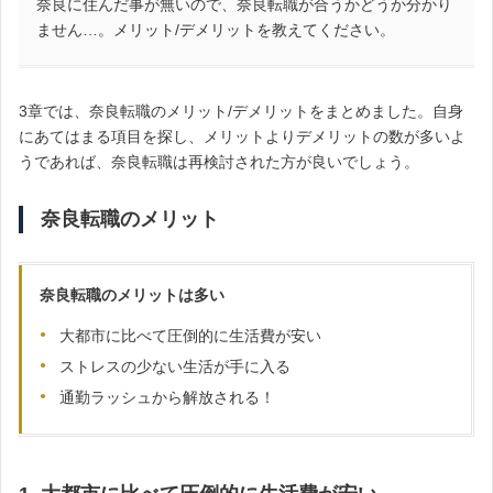
奈良に住んだ事が無いので、奈良転職が合うかどうか分かり
ません…。メリット/デメリットを教えてください。
3章では、奈良転職のメリット/デメリットをまとめました。自身
にあてはまる項目を探し、メリットよりデメリットの数が多いよ
うであれば、奈良転職は再検討された方が良いでしょう。
奈良転職のメリット
奈良転職のメリットは多い
大都市に比べて圧倒的に生活費が安い
ストレスの少ない生活が手に入る
通勤ラッシュから解放される！