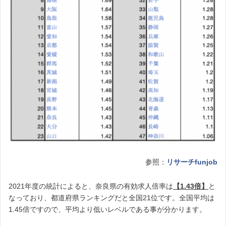
参照：
リサーチfunjob
2021年度の統計によると、奈良県の有効求人倍率は
【1.43倍】
と
なっており、都道府県ランキングだと全国21位です。全国平均は
1.45倍ですので、平均より低いレベルである事が分かります。