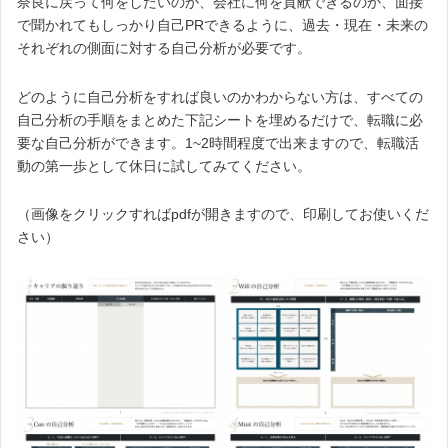
奈良に戻って何をしたいのか、会社に何を貢献できるのか、面接
で聞かれてもしっかり自己PRできるように、過去・現在・未来の
それぞれの側面に対する自己分析が必要です。
どのように自己分析をすれば良いのかわからない方は、すべての
自己分析の手順をまとめた下記シートを埋めるだけで、転職に必
要な自己分析ができます。1~2時間程度で出来ますので、転職活
動の第一歩として休日に試してみてください。
（画像をクリックすればpdfが開きますので、印刷してお使いくだ
さい）