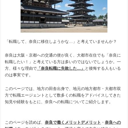
「転職して、奈良に移住しようかな…」と考えていませんか？
奈良は大阪・京都への交通の便が良く、大都市在住でも「奈良に
転職したい！」と考えている方は多いのではないでしょうか。一
方、様々な理由で
「奈良転職に失敗した…」
と後悔する人もいる
のは事実です。
このページでは、地方の田舎出身で、地元の地方都市・大都市双
方で転職エージェントとして数多くの転職をアドバイスしてきた
知見や経験をもとに、奈良への転職についてご紹介します。
このページを読めば、
奈良で働くメリットデメリット
・
奈良への