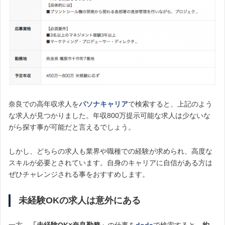
奈良での高年収求人を
パソナキャリア
で検索すると、上記のよう
な求人が見つかりました。年収800万提示可能な求人は少ないな
がら探す事が可能だと言えるでしょう。
しかし、どちらの求人も業界や職種での経験が求められ、高度な
スキルが必要とされています。自身のキャリアに自信がある方は
ぜひチャレンジされる事をおすすめします。
未経験OKの求人は意外にある