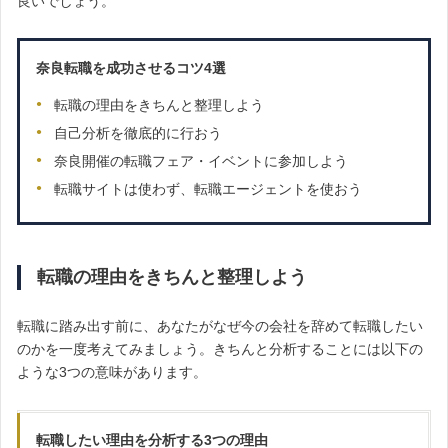
良いでしょう。
奈良転職を成功させるコツ4選
転職の理由をきちんと整理しよう
自己分析を徹底的に行おう
奈良開催の転職フェア・イベントに参加しよう
転職サイトは使わず、転職エージェントを使おう
転職の理由をきちんと整理しよう
転職に踏み出す前に、あなたがなぜ今の会社を辞めて転職したい
のかを一度考えてみましょう。きちんと分析することには以下の
ような3つの意味があります。
転職したい理由を分析する3つの理由