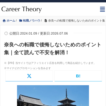
ホーム
/
転職ノウハウ
/
奈良への転職で後悔しないためのポイント集
公開日:2024.01.09 / 更新日:2026.07.06
奈良への転職で後悔しないためのポイント
集｜全て読んで不安を解消！
B!