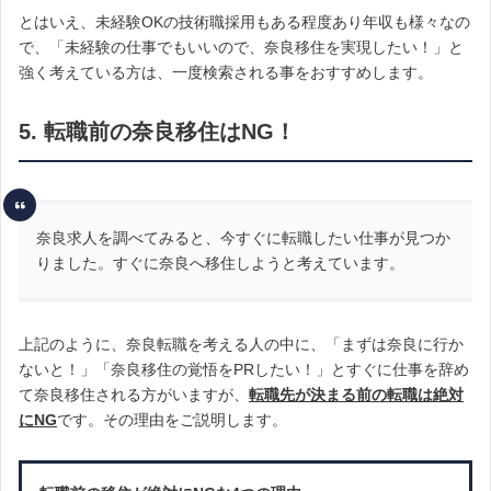
とはいえ、未経験OKの技術職採用もある程度あり年収も様々なの
で、「未経験の仕事でもいいので、奈良移住を実現したい！」と
強く考えている方は、一度検索される事をおすすめします。
5. 転職前の奈良移住はNG！
奈良求人を調べてみると、今すぐに転職したい仕事が見つか
りました。すぐに奈良へ移住しようと考えています。
上記のように、奈良転職を考える人の中に、「まずは奈良に行か
ないと！」「奈良移住の覚悟をPRしたい！」とすぐに仕事を辞め
て奈良移住される方がいますが、
転職先が決まる前の転職は絶対
にNG
です。その理由をご説明します。