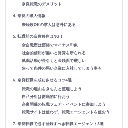
奈良転職のデメリット
4. 奈良の求人情報
未経験OKの求人は意外にある
5. 転職前の奈良移住はNG！
空白職歴は面接でマイナス印象
社会的信用が無いと賃貸を断られる
就職活動が長引くと金銭面で厳しい
焦って条件の悪い企業に入社してしまう事も
6. 奈良転職を成功させるコツ4選
転職の理由をきちんと整理しよう
自己分析は徹底的に行おう
奈良開催の転職フェア・イベントに参加しよう
転職サイトは使わず、転職エージェントを使おう
7. 奈良転職で必ず登録すべき転職エージェント3選