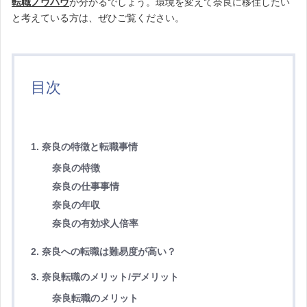
転職ノウハウ
が分かるでしょう。環境を変えて奈良に移住したい
と考えている方は、ぜひご覧ください。
目次
1. 奈良の特徴と転職事情
奈良の特徴
奈良の仕事事情
奈良の年収
奈良の有効求人倍率
2. 奈良への転職は難易度が高い？
3. 奈良転職のメリット/デメリット
奈良転職のメリット