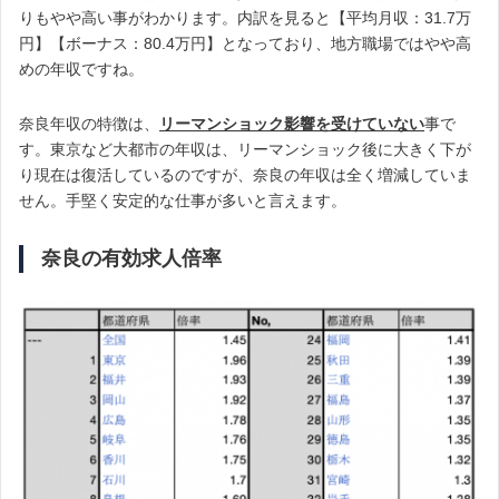
りもやや高い事がわかります。内訳を見ると【平均月収：31.7万
円】【ボーナス：80.4万円】となっており、地方職場ではやや高
めの年収ですね。
奈良年収の特徴は、
リーマンショック影響を受けていない
事で
す。東京など大都市の年収は、リーマンショック後に大きく下が
り現在は復活しているのですが、奈良の年収は全く増減していま
せん。手堅く安定的な仕事が多いと言えます。
奈良の有効求人倍率