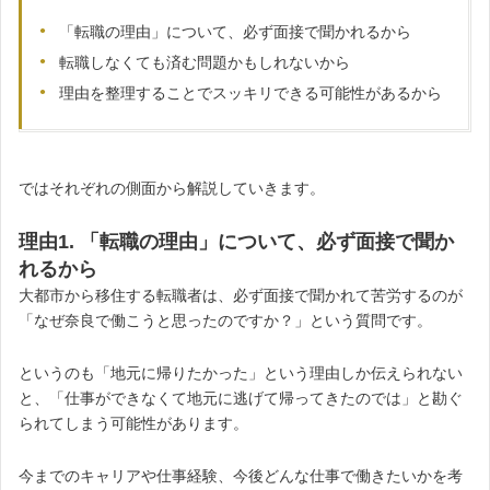
「転職の理由」について、必ず面接で聞かれるから
転職しなくても済む問題かもしれないから
理由を整理することでスッキリできる可能性があるから
ではそれぞれの側面から解説していきます。
理由1. 「転職の理由」について、必ず面接で聞か
れるから
大都市から移住する転職者は、必ず面接で聞かれて苦労するのが
「なぜ奈良で働こうと思ったのですか？」という質問です。
というのも「地元に帰りたかった」という理由しか伝えられない
と、「仕事ができなくて地元に逃げて帰ってきたのでは」と勘ぐ
られてしまう可能性があります。
今までのキャリアや仕事経験、今後どんな仕事で働きたいかを考