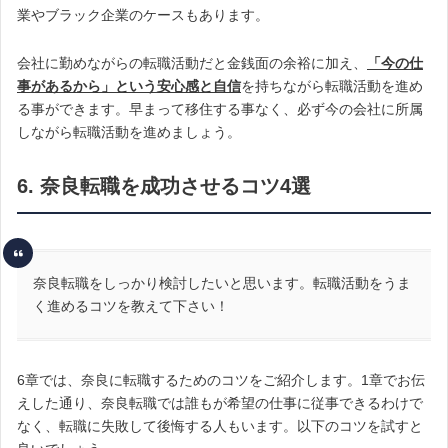
業やブラック企業のケースもあります。
会社に勤めながらの転職活動だと金銭面の余裕に加え、
「今の仕
事があるから」という安心感と自信
を持ちながら転職活動を進め
る事ができます。早まって移住する事なく、必ず今の会社に所属
しながら転職活動を進めましょう。
6. 奈良転職を成功させるコツ4選
奈良転職をしっかり検討したいと思います。転職活動をうま
く進めるコツを教えて下さい！
6章では、奈良に転職するためのコツをご紹介します。1章でお伝
えした通り、奈良転職では誰もが希望の仕事に従事できるわけで
なく、転職に失敗して後悔する人もいます。以下のコツを試すと