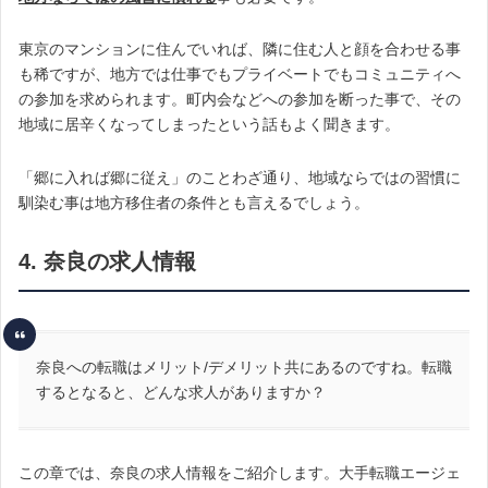
東京のマンションに住んでいれば、隣に住む人と顔を合わせる事
も稀ですが、地方では仕事でもプライベートでもコミュニティへ
の参加を求められます。町内会などへの参加を断った事で、その
地域に居辛くなってしまったという話もよく聞きます。
「郷に入れば郷に従え」のことわざ通り、地域ならではの習慣に
馴染む事は地方移住者の条件とも言えるでしょう。
4. 奈良の求人情報
奈良への転職はメリット/デメリット共にあるのですね。転職
するとなると、どんな求人がありますか？
この章では、奈良の求人情報をご紹介します。大手転職エージェ