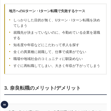
地方へのUターン・Iターン転職で失敗するケース
しっかりした目的が無く、Uターン・Iターン転職を決め
てしまう
就職先が決まっていないのに、今勤めている企業を退職
する
知名度や年収などにこだわって求人を探す
全くの異業種に就職して、仕事で成果がでない
職場や地域社会のコミュニティに馴染めない
すぐに再転職してしまい、大きく年収が下がってしまう
3. 奈良転職のメリット/デメリット