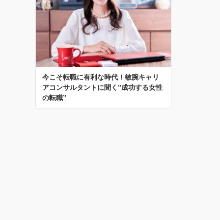
今こそ転職に有利な時代！敏腕キャリ
アコンサルタントに聞く”成功する女性
の転職”