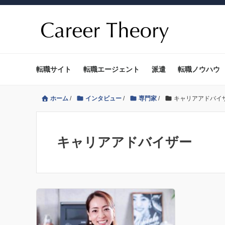
転職サイト
転職エージェント
派遣
転職ノウハウ
ホーム
/
インタビュー
/
専門家
/
キャリアアドバイ
キャリアアドバイザー