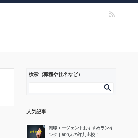
検索（職種や社名など）

人気記事
転職エージェントおすすめランキ
ング｜500人の評判比較！