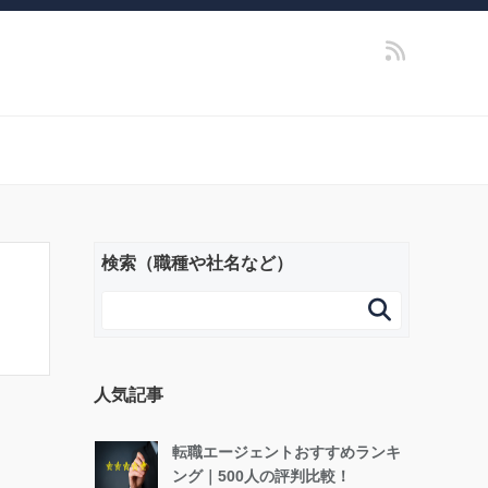
検索（職種や社名など）

人気記事
転職エージェントおすすめランキ
ング｜500人の評判比較！